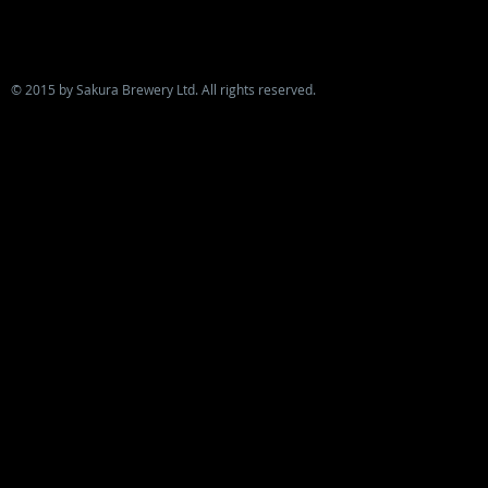
© 2015 by Sakura Brewery Ltd. All rights reserved.